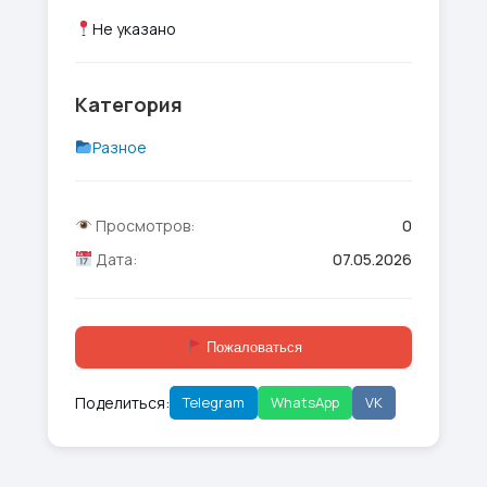
Не указано
Категория
Разное
Просмотров:
0
Дата:
07.05.2026
Пожаловаться
Поделиться:
Telegram
WhatsApp
VK