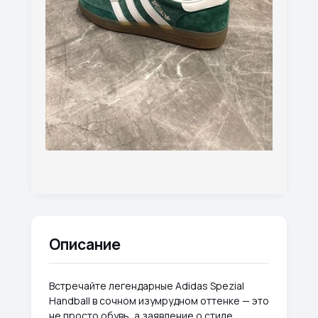
Описание
Встречайте легендарные Adidas Spezial
Handball в сочном изумрудном оттенке — это
не просто обувь, а заявление о стиле.