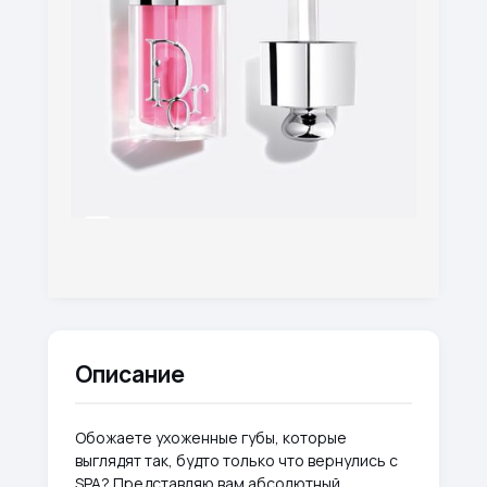
Описание
Обожаете ухоженные губы, которые
выглядят так, будто только что вернулись с
SPA? Представляю вам абсолютный