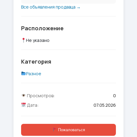
Все объявления продавца →
Расположение
Не указано
Категория
Разное
Просмотров:
0
Дата:
07.05.2026
Пожаловаться