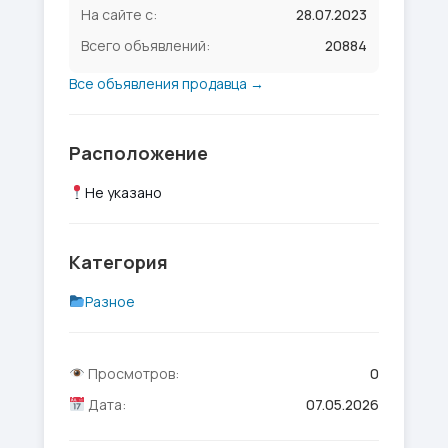
На сайте с:
28.07.2023
Всего объявлений:
20884
Все объявления продавца →
Расположение
Не указано
Категория
Разное
Просмотров:
0
Дата:
07.05.2026