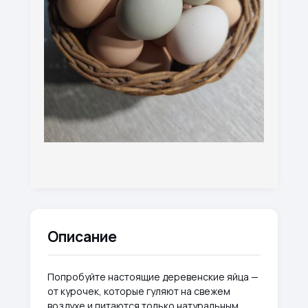
Описание
Попробуйте настоящие деревенские яйца —
от курочек, которые гуляют на свежем
воздухе и питаются только натуральным