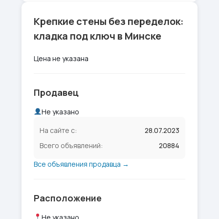
Крепкие стены без переделок:
кладка под ключ в Минске
Цена не указана
Продавец
Не указано
На сайте с:
28.07.2023
Всего объявлений:
20884
Все объявления продавца →
Расположение
Не указано