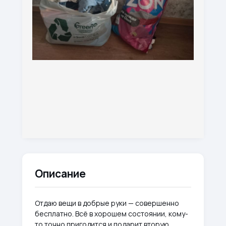
Описание
Отдаю вещи в добрые руки — совершенно
бесплатно. Всё в хорошем состоянии, кому-
то точно пригодится и подарит вторую