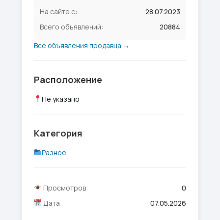
На сайте с:
28.07.2023
Всего объявлений:
20884
Все объявления продавца →
Расположение
Не указано
Категория
Разное
Просмотров:
0
Дата:
07.05.2026