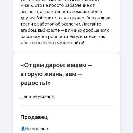
жизнь. Это не просто избавление от
лишнего, а возможность помочь себе и
другим. Заберите то, что нужно, без лишних
трат и с заботой об экологии. Листайте
альбом, выбирайте — в личных сообщениях
расскажу подробности. Вы удивитесь, как
много полезного можно найти!
«Отдам даром: вещам —
вторую жизнь, вам —
радость!»
Цена не указана
Продавец
Не указано