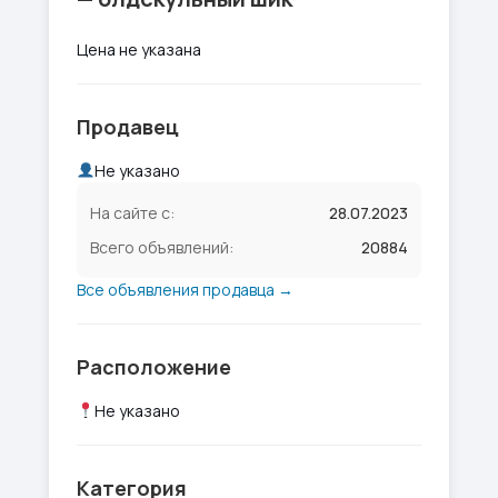
Цена не указана
Продавец
Не указано
На сайте с:
28.07.2023
Всего объявлений:
20884
Все объявления продавца →
Расположение
Не указано
Категория