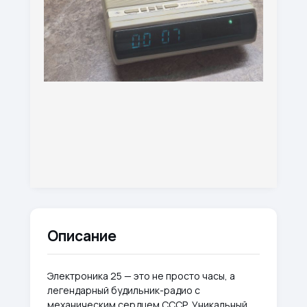
Описание
Электроника 25 — это не просто часы, а
легендарный будильник-радио с
механическим сердцем СССР. Уникальный