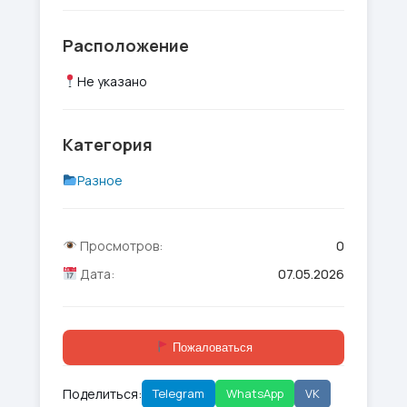
Расположение
Не указано
Категория
Разное
Просмотров:
0
Дата:
07.05.2026
Пожаловаться
Поделиться:
Telegram
WhatsApp
VK