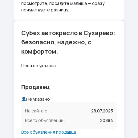
посмотрите, посадите малыша — сразу
почувствуете разницу.
Cybex автокресло в Сухарево:
безопасно, надежно, с
комфортом.
Цена не указана
Продавец
Не указано
На сайте с:
28.07.2023
Всего объявлений:
20884
Все объявления продавца →