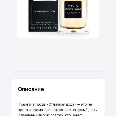
Описание
Туалетная вода «Отличная вода» — это не
просто аромат, а настроение на целый день.
Идеальный выбор для тех, кто ценит