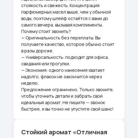
стойкость и свежесть. Концентрация
парфюмерных масел выше, чем у обычной
воды, поэтому шлейф остаётся с вами до
самого вечера, вызывая комплименты.
Почему стоит звонить?
— Оригинальность без переплаты. Вы
получаете качество, которое обычно стоит
в разы дороже.
— Универсальность: подходит для офиса,
свидания или прогулки.
— Экономия: одного нанесения хватает
надолго, флакон не закончится через
неделю.
Предложение ограничено. Только звоните,
чтобы уточнить детали и забрать свой
идеальный аромат. Не пишите — звонок
быстрее, и вы точно не упустите свой шанс!
Стойкий аромат «Отличная