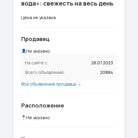
вода»: свежесть на весь день
Цена не указана
Продавец
Не указано
На сайте с:
28.07.2023
Всего объявлений:
20884
Все объявления продавца →
Расположение
Не указано