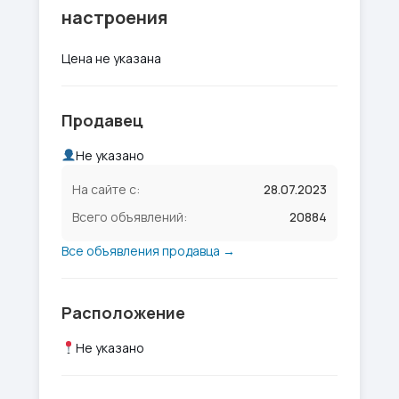
настроения
Цена не указана
Продавец
Не указано
На сайте с:
28.07.2023
Всего объявлений:
20884
Все объявления продавца →
Расположение
Не указано