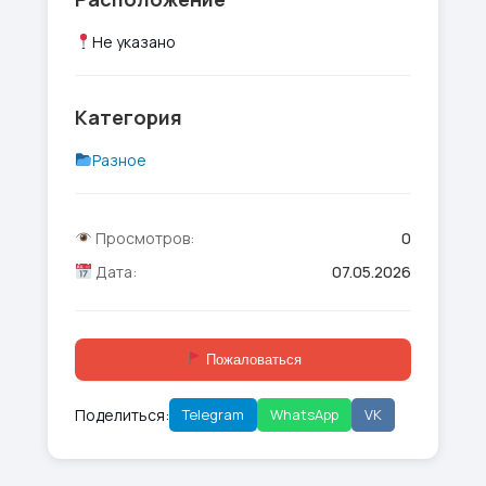
Не указано
Категория
Разное
Просмотров:
0
Дата:
07.05.2026
Пожаловаться
Поделиться:
Telegram
WhatsApp
VK