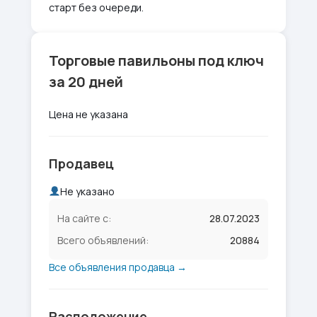
старт без очереди.
Торговые павильоны под ключ
за 20 дней
Цена не указана
Продавец
Не указано
На сайте с:
28.07.2023
Всего объявлений:
20884
Все объявления продавца →
Расположение