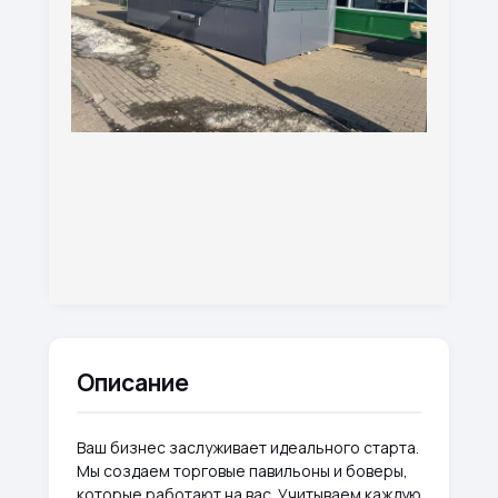
Описание
Ваш бизнес заслуживает идеального старта.
Мы создаем торговые павильоны и боверы,
которые работают на вас. Учитываем каждую