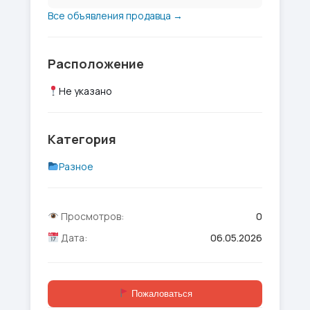
Все объявления продавца →
Расположение
Не указано
Категория
Разное
Просмотров:
0
Дата:
06.05.2026
Пожаловаться