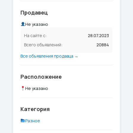
Продавец
Не указано
На сайте с:
28.07.2023
Всего объявлений:
20884
Все объявления продавца →
Расположение
Не указано
Категория
Разное