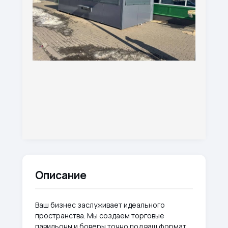
Описание
Ваш бизнес заслуживает идеального
пространства. Мы создаем торговые
павильоны и боверы точно под ваш формат