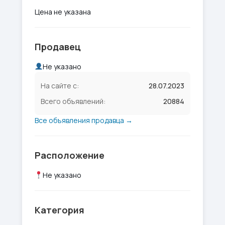
Цена не указана
Продавец
Не указано
На сайте с:
28.07.2023
Всего объявлений:
20884
Все объявления продавца →
Расположение
Не указано
Категория