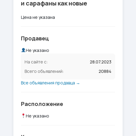
и сарафаны как новые
Цена не указана
Продавец
Не указано
На сайте с:
28.07.2023
Всего объявлений:
20884
Все объявления продавца →
Расположение
Не указано