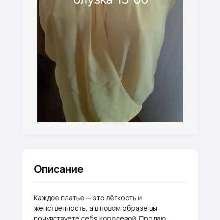
Описание
Каждое платье — это лёгкость и
женственность, а в новом образе вы
почувствуете себя королевой. Продаю