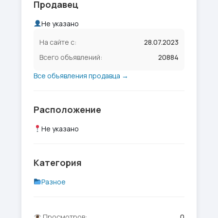
Продавец
Не указано
На сайте с:
28.07.2023
Всего объявлений:
20884
Все объявления продавца →
Расположение
Не указано
Категория
Разное
Просмотров:
0