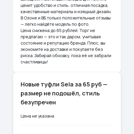
ценит удобство и стиль: отличная посадка,
качественные материалы и изящный дизайн.
В Озоне и ВБ только положительные отзывы
— легко найдёте модель по фото.
Цена снижена до 65 рублей. Торг не
предлагаю — это и так даром, учитывая
состояние и репутацию бренда. Плюс, вы
экономите на доставке и покупаете без
риска. Забирай обновку, пока её не забрали
счастливицы!
Новые туфли Sela за 65 руб —
размер не подошёл, стиль
безупречен
Цена не указана