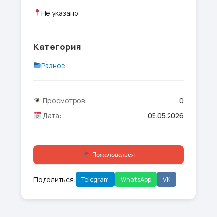
Не указано
Категория
Разное
Просмотров:
0
Дата:
05.05.2026
Пожаловаться
Поделиться:
Telegram
WhatsApp
VK