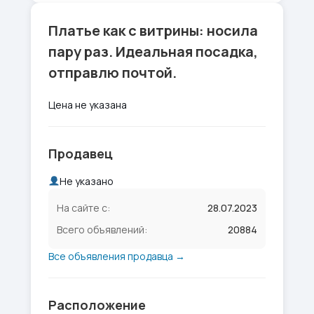
Платье как с витрины: носила
пару раз. Идеальная посадка,
отправлю почтой.
Цена не указана
Продавец
Не указано
На сайте с:
28.07.2023
Всего объявлений:
20884
Все объявления продавца →
Расположение