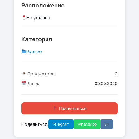
Расположение
Не указано
Категория
Разное
Просмотров:
0
Дата:
05.05.2026
Пожаловаться
Поделиться:
Telegram
WhatsApp
VK