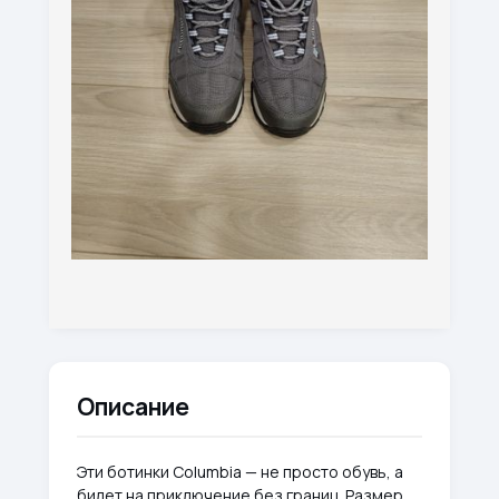
Описание
Эти ботинки Columbia — не просто обувь, а
билет на приключение без границ. Размер