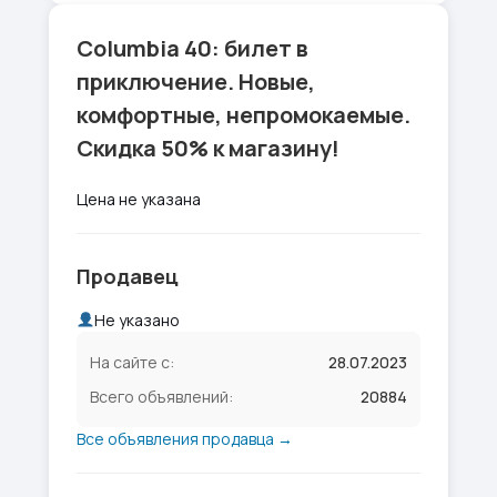
Columbia 40: билет в
приключение. Новые,
комфортные, непромокаемые.
Скидка 50% к магазину!
Цена не указана
Продавец
Не указано
На сайте с:
28.07.2023
Всего объявлений:
20884
Все объявления продавца →