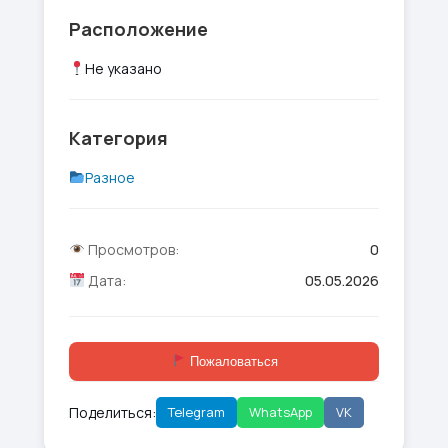
Расположение
Не указано
Категория
Разное
Просмотров:
0
Дата:
05.05.2026
Пожаловаться
Поделиться:
Telegram
WhatsApp
VK