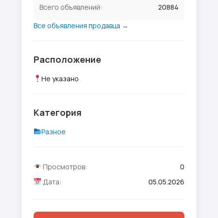
Всего объявлений:
20884
Все объявления продавца →
Расположение
Не указано
Категория
Разное
Просмотров:
0
Дата:
05.05.2026