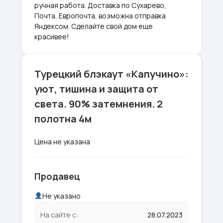
ручная работа. Доставка по Сухарево,
Почта, Европочта, возможна отправка
Яндексом. Сделайте свой дом еще
красивее!
Турецкий блэкаут «Капучино»:
уют, тишина и защита от
света. 90% затемнения. 2
полотна 4м
Цена не указана
Продавец
Не указано
На сайте с:
28.07.2023