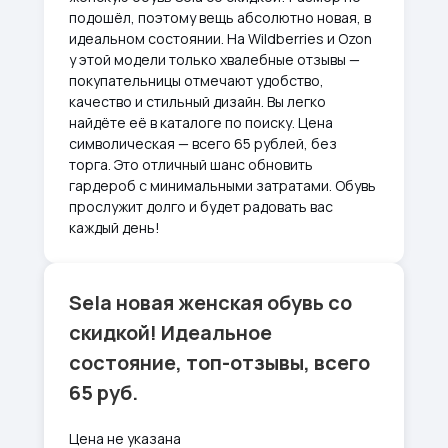
подошёл, поэтому вещь абсолютно новая, в
идеальном состоянии. На Wildberries и Ozon
у этой модели только хвалебные отзывы —
покупательницы отмечают удобство,
качество и стильный дизайн. Вы легко
найдёте её в каталоге по поиску. Цена
символическая — всего 65 рублей, без
торга. Это отличный шанс обновить
гардероб с минимальными затратами. Обувь
прослужит долго и будет радовать вас
каждый день!
Sela новая женская обувь со
скидкой! Идеальное
состояние, топ-отзывы, всего
65 руб.
Цена не указана