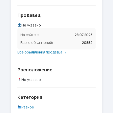
Продавец
Не указано
На сайте с:
28.07.2023
Всего объявлений:
20884
Все объявления продавца →
Расположение
Не указано
Категория
Разное