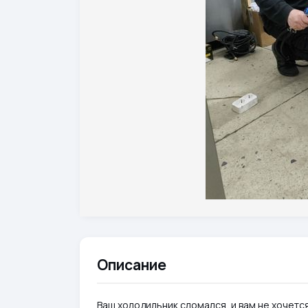
Описание
Ваш холодильник сломался, и вам не хочет