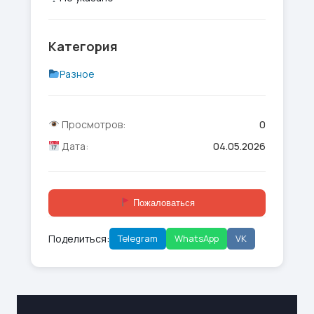
Категория
Разное
Просмотров:
0
Дата:
04.05.2026
Пожаловаться
Поделиться:
Telegram
WhatsApp
VK