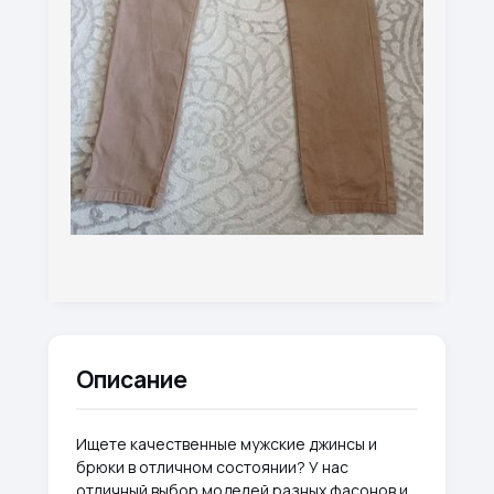
Описание
Ищете качественные мужские джинсы и
брюки в отличном состоянии? У нас
отличный выбор моделей разных фасонов и