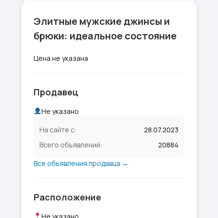
Элитные мужские джинсы и
брюки: идеальное состояние
Цена не указана
Продавец
Не указано
На сайте с:
28.07.2023
Всего объявлений:
20884
Все объявления продавца →
Расположение
Не указано