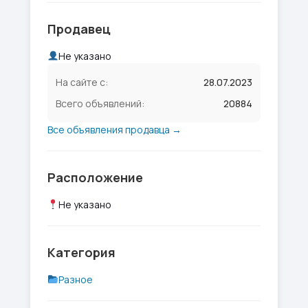
Продавец
Не указано
На сайте с:
28.07.2023
Всего объявлений:
20884
Все объявления продавца →
Расположение
Не указано
Категория
Разное