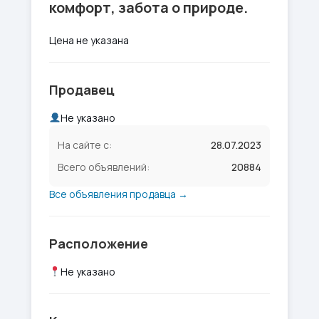
комфорт, забота о природе.
Цена не указана
Продавец
Не указано
На сайте с:
28.07.2023
Всего объявлений:
20884
Все объявления продавца →
Расположение
Не указано