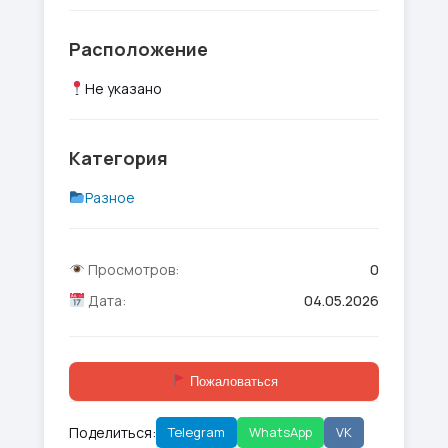
Расположение
Не указано
Категория
Разное
Просмотров:
0
Дата:
04.05.2026
Пожаловаться
Поделиться:
Telegram
WhatsApp
VK