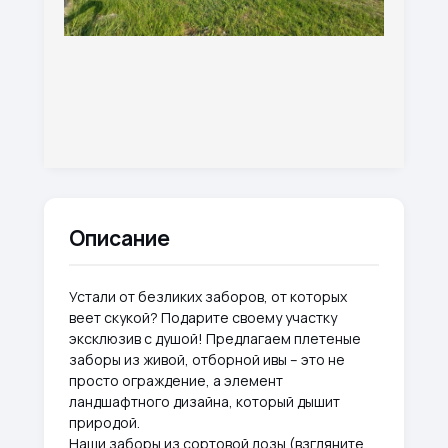
Описание
Устали от безликих заборов, от которых
веет скукой? Подарите своему участку
эксклюзив с душой! Предлагаем плетеные
заборы из живой, отборной ивы – это не
просто ограждение, а элемент
ландшафтного дизайна, который дышит
природой.
Наши заборы из сортовой лозы (взгляните