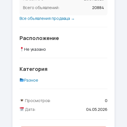
Всего объявлений:
20884
Все объявления продавца →
Расположение
Не указано
Категория
Разное
Просмотров:
0
Дата:
04.05.2026