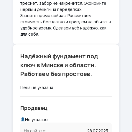
треснет, забор не накренится. Экономите
нервы и деньги на переделках.
Звоните прямо сейчас. Рассчитаем
стоимость бесплатно и приедем на объект в
удобное время. Сделаем всё надёжно, как
для себя.
Надёжный фундамент под
ключ в Минске и области.
Работаем без простоев.
Цена не указана
Продавец
Не указано
На сайте с:
28.07.2023