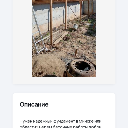
Описание
Нужен надёжный фундамент в Минске или
области? Берём бетонные работы любой