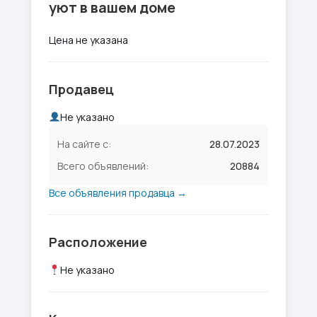
уют в вашем доме
Цена не указана
Продавец
Не указано
На сайте с:
28.07.2023
Всего объявлений:
20884
Все объявления продавца →
Расположение
Не указано