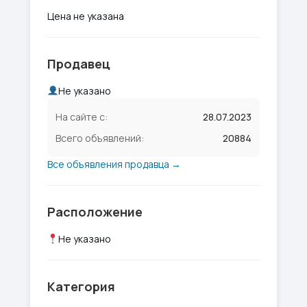
Цена не указана
Продавец
Не указано
На сайте с:
28.07.2023
Всего объявлений:
20884
Все объявления продавца →
Расположение
Не указано
Категория