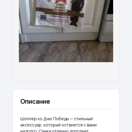
Описание
Шоппер ко Дню Победы — стильный
аксессуар, который останется с вами
надолго. Сумка отлично дополнит