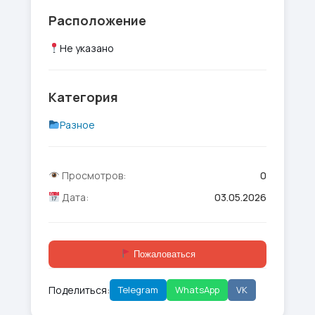
Расположение
Не указано
Категория
Разное
Просмотров:
0
Дата:
03.05.2026
Пожаловаться
Поделиться:
Telegram
WhatsApp
VK