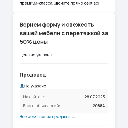
премиум-класса. Звоните прямо сейчас!
Вернем форму и свежесть
вашей мебели с перетяжкой за
50% цены
Цена не указана
Продавец
Не указано
На сайте с:
28.07.2023
Всего объявлений:
20884
Все объявления продавца →