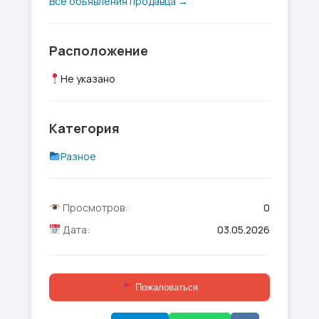
Все объявления продавца →
Расположение
Не указано
Категория
Разное
Просмотров:
0
Дата:
03.05.2026
Пожаловаться