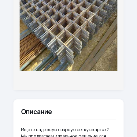
Описание
Ищете надежную сварную сетку в картах?
Мы предлагаем идеальное решение для