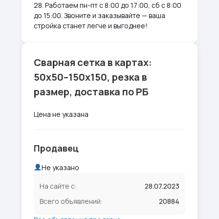
28. Работаем пн-пт с 8:00 до 17:00, сб с 8:00
до 15:00. Звоните и заказывайте — ваша
стройка станет легче и выгоднее!
Сварная сетка в картах:
50х50–150х150, резка в
размер, доставка по РБ
Цена не указана
Продавец
Не указано
На сайте с:
28.07.2023
Всего объявлений:
20884