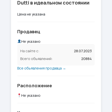
Dutti в идеальном состоянии
Цена не указана
Продавец
Не указано
На сайте с:
28.07.2023
Всего объявлений:
20884
Все объявления продавца →
Расположение
Не указано