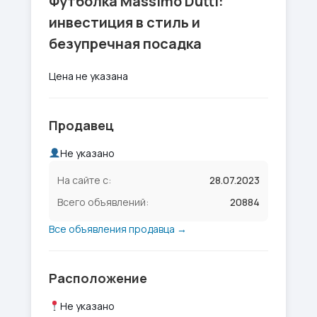
Футболка Massimo Dutti:
инвестиция в стиль и
безупречная посадка
Цена не указана
Продавец
Не указано
На сайте с:
28.07.2023
Всего объявлений:
20884
Все объявления продавца →
Расположение
Не указано