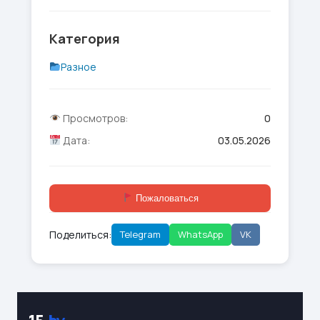
Категория
Разное
Просмотров:
0
Дата:
03.05.2026
Пожаловаться
Поделиться:
Telegram
WhatsApp
VK