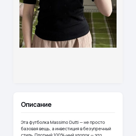
Описание
Эта футболка Massimo Dutti — не просто
базовая вещь, а инвестиция в безупречный
стиль. Плотный 100%-ный хлопок — это