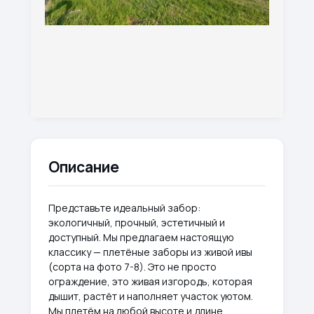
Описание
Представьте идеальный забор:
экологичный, прочный, эстетичный и
доступный. Мы предлагаем настоящую
классику — плетёные заборы из живой ивы
(сорта на фото 7-8). Это не просто
ограждение, это живая изгородь, которая
дышит, растёт и наполняет участок уютом.
Мы плетём на любой высоте и длине,