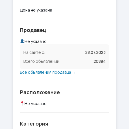
Цена не указана
Продавец
Не указано
На сайте с:
28.07.2023
Всего объявлений:
20884
Все объявления продавца →
Расположение
Не указано
Категория