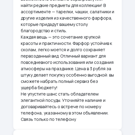
найти редкие предметы для коллекции! В
ассортименте — тарелки, чашки, салатники и
другие изделия из качественного фарфора,
которые придадут вашему столу
благородство и стиль.
Каждая вещь — это сочетание хрупкой
красоты и практичности. Фарфор устойчив к
сколам, легко моется и долго сохраняет
первозданный вид. Отличный вариант для
повседневного использования или создания
атмосферы на празднике. Цена в 3 рубля за
штуку делает покупку особенно выгодной: вы
сможете набрать полный сервиз без
ущерба бюджету!
Не упустите шанс стать обладателем
элегантной посуды. Уточняйте наличие и
договаривайтесь о встрече по номеру
телефона, указанному в этом объявлении.
Связь только по телефону