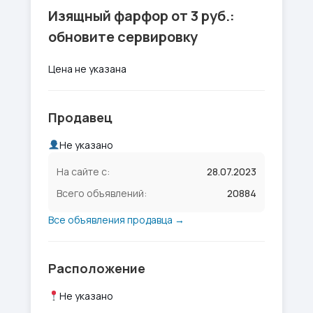
Изящный фарфор от 3 руб.:
обновите сервировку
Цена не указана
Продавец
Не указано
На сайте с:
28.07.2023
Всего объявлений:
20884
Все объявления продавца →
Расположение
Не указано