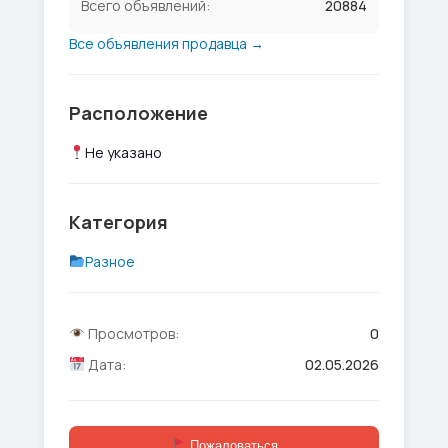
Всего объявлений:
20884
Все объявления продавца →
Расположение
Не указано
Категория
Разное
Просмотров:
0
Дата:
02.05.2026
Пожаловаться