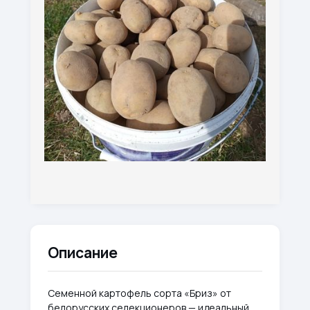
Описание
Семенной картофель сорта «Бриз» от
белорусских селекционеров — идеальный