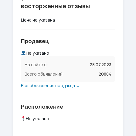
восторженные отзывы
Цена не указана
Продавец
Не указано
На сайте с:
28.07.2023
Всего объявлений:
20884
Все объявления продавца →
Расположение
Не указано