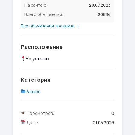
На сайте с:
28.07.2023
Всего объявлений:
20884
Все объявления продавца →
Расположение
Не указано
Категория
Разное
Просмотров:
0
Дата:
01.05.2026