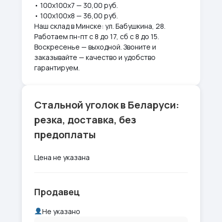
• 100х100х7 — 30,00 руб.
• 100х100х8 — 36,00 руб.
Наш склад в Минске: ул. Бабушкина, 28.
Работаем пн-пт с 8 до 17, сб с 8 до 15.
Воскресенье — выходной. Звоните и
заказывайте — качество и удобство
гарантируем.
Стальной уголок в Беларуси:
резка, доставка, без
предоплаты
Цена не указана
Продавец
Не указано