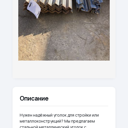
Описание
Нужен надёжный уголок для стройки или
металлоконструкций? Мы предлагаем
стальной металлический уголок с