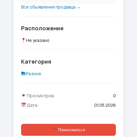
Все объявления продавца →
Расположение
Не указано
Категория
Разное
Просмотров:
0
Дата:
01.05.2026
Пожаловаться