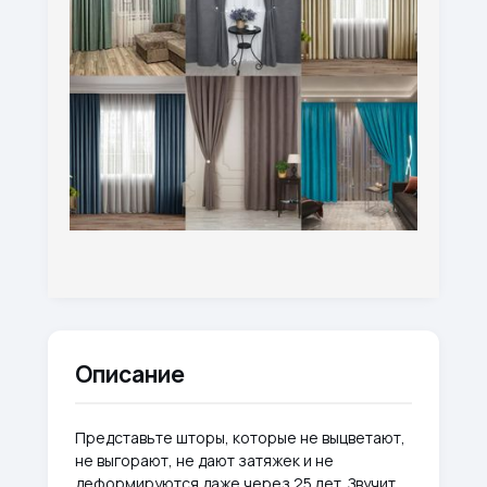
Описание
Представьте шторы, которые не выцветают,
не выгорают, не дают затяжек и не
деформируются даже через 25 лет. Звучит