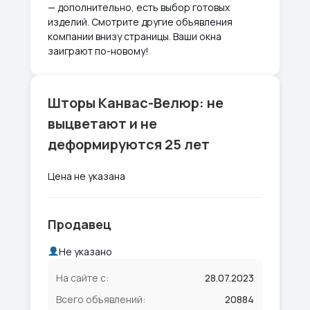
— дополнительно, есть выбор готовых
изделий. Смотрите другие объявления
компании внизу страницы. Ваши окна
заиграют по-новому!
Шторы Канвас-Велюр: не
выцветают и не
деформируются 25 лет
Цена не указана
Продавец
Не указано
На сайте с:
28.07.2023
Всего объявлений:
20884