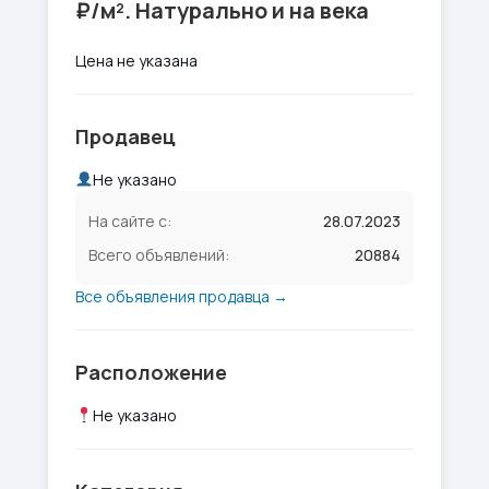
₽/м². Натурально и на века
Цена не указана
Продавец
Не указано
На сайте с:
28.07.2023
Всего объявлений:
20884
Все объявления продавца →
Расположение
Не указано