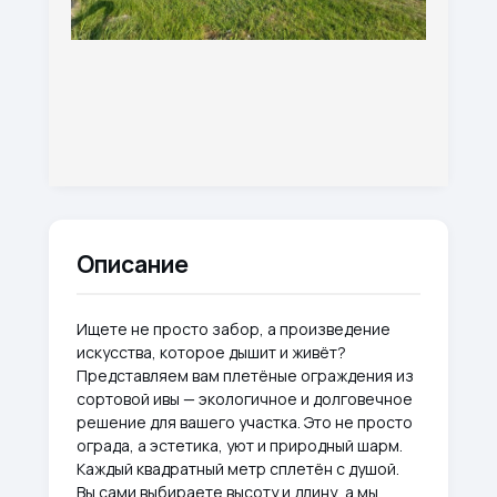
Описание
Ищете не просто забор, а произведение
искусства, которое дышит и живёт?
Представляем вам плетёные ограждения из
сортовой ивы — экологичное и долговечное
решение для вашего участка. Это не просто
ограда, а эстетика, уют и природный шарм.
Каждый квадратный метр сплетён с душой.
Вы сами выбираете высоту и длину, а мы