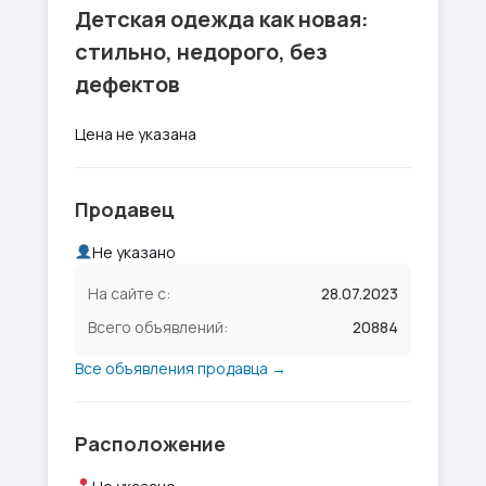
Детская одежда как новая:
стильно, недорого, без
дефектов
Цена не указана
Продавец
Не указано
На сайте с:
28.07.2023
Всего объявлений:
20884
Все объявления продавца →
Расположение