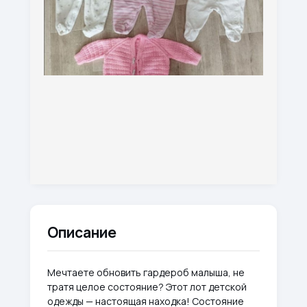
Описание
Мечтаете обновить гардероб малыша, не
тратя целое состояние? Этот лот детской
одежды — настоящая находка! Состояние