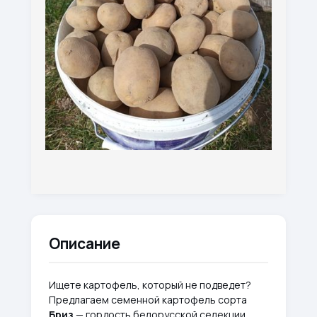
Описание
Ищете картофель, который не подведет?
Предлагаем семенной картофель сорта
Бриз
— гордость белорусской селекции.