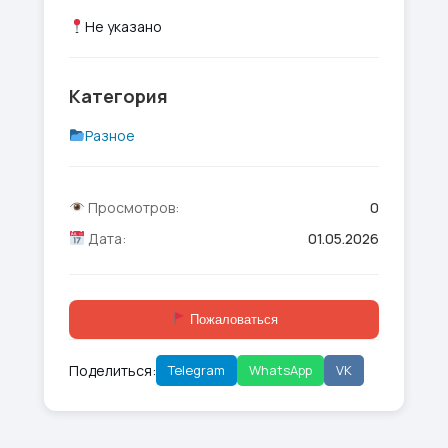
Не указано
Категория
Разное
Просмотров:
0
Дата:
01.05.2026
Пожаловаться
Поделиться:
Telegram
WhatsApp
VK