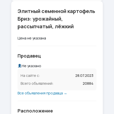
Элитный семенной картофель
Бриз: урожайный,
рассыпчатый, лёжкий
Цена не указана
Продавец
Не указано
На сайте с:
28.07.2023
Всего объявлений:
20884
Все объявления продавца →
Расположение