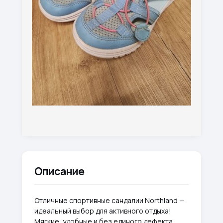
Описание
Отличные спортивные сандалии Northland —
идеальный выбор для активного отдыха!
Мягкие, удобные и без единого дефекта.