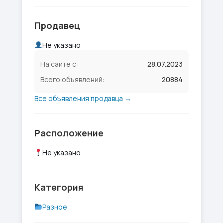
Продавец
Не указано
На сайте с:
28.07.2023
Всего объявлений:
20884
Все объявления продавца →
Расположение
Не указано
Категория
Разное