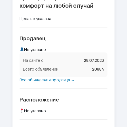
комфорт на любой случай
Цена не указана
Продавец
Не указано
На сайте с:
28.07.2023
Всего объявлений:
20884
Все объявления продавца →
Расположение
Не указано