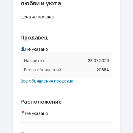
любви и уюта
Цена не указана
Продавец
Не указано
На сайте с:
28.07.2023
Всего объявлений:
20884
Все объявления продавца →
Расположение
Не указано