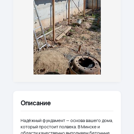
Описание
Надёжный фундамент — основа вашего дома,
который простоит полвека. В Минске и
области качественно выполняем бетонные