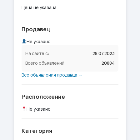
Цена не указана
Продавец
Не указано
На сайте с:
28.07.2023
Всего объявлений:
20884
Все объявления продавца →
Расположение
Не указано
Категория