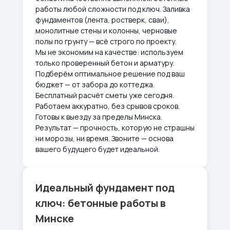
работы любой сложности под ключ. Заливка
фундаментов (лента, ростверк, сваи),
монолитные стены и колонны, черновые
полы по грунту — всё строго по проекту.
Мы не экономим на качестве: используем
только проверенный бетон и арматуру.
Подберём оптимальное решение под ваш
бюджет — от забора до коттеджа.
Бесплатный расчёт сметы уже сегодня.
Работаем аккуратно, без срывов сроков.
Готовы к выезду за пределы Минска.
Результат — прочность, которую не страшны
ни морозы, ни время. Звоните — основа
вашего будущего будет идеальной.
Идеальный фундамент под
ключ: бетонные работы в
Минске