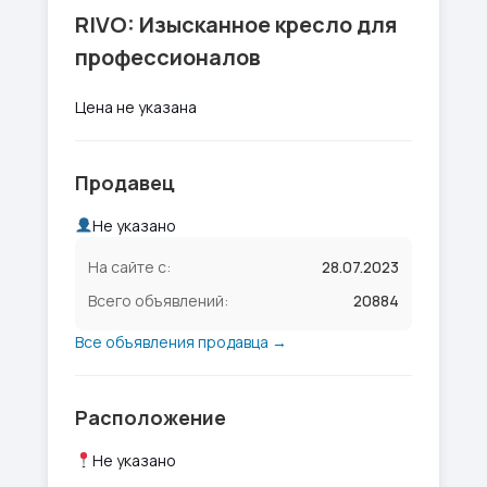
RIVO: Изысканное кресло для
профессионалов
Цена не указана
Продавец
Не указано
На сайте с:
28.07.2023
Всего объявлений:
20884
Все объявления продавца →
Расположение
Не указано