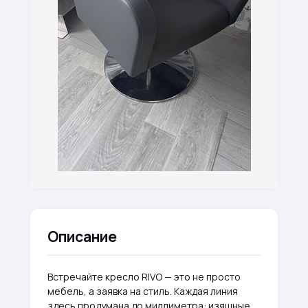
Описание
Встречайте кресло RIVO — это не просто
мебель, а заявка на стиль. Каждая линия
здесь продумана до миллиметра: изящные