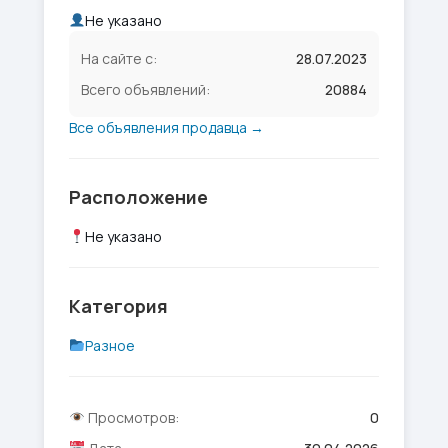
Не указано
На сайте с:
28.07.2023
Всего объявлений:
20884
Все объявления продавца →
Расположение
Не указано
Категория
Разное
Просмотров:
0