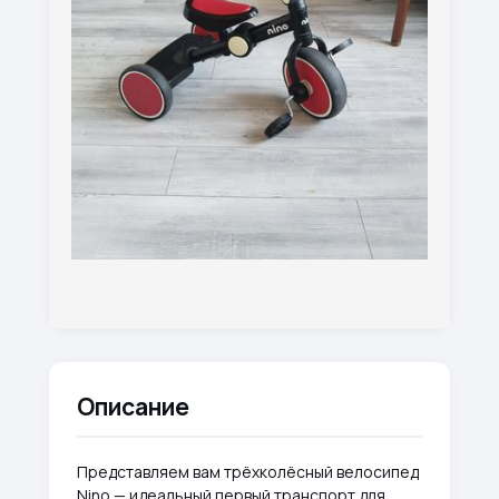
Описание
Представляем вам трёхколёсный велосипед
Nino — идеальный первый транспорт для