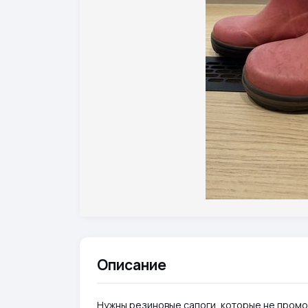
Описание
Нужны резиновые сапоги, которые не промок