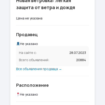
Новая ветровка: легкая
защита от ветра и дождя
Цена не указана
Продавец
Не указано
На сайте с:
28.07.2023
Всего объявлений:
20884
Все объявления продавца →
Расположение
Не указано