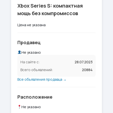
Xbox Series S: компактная
мощь без компромиссов
Цена не указана
Продавец
Не указано
На сайте с:
28.07.2023
Всего объявлений:
20884
Все объявления продавца →
Расположение
Не указано